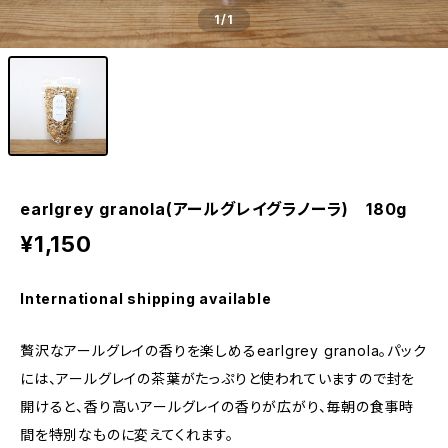
1
/1
earlgrey granola(アールグレイグラノーラ) 180g
¥1,150
International shipping available
贅沢なアールグレイの香りを楽しめるearlgrey granola。パック
には、アールグレイの茶葉がたっぷりと使われていますので封を
開けると、香り高いアールグレイの香りが広がり、毎朝の食事時
間を特別なものに変えてくれます。