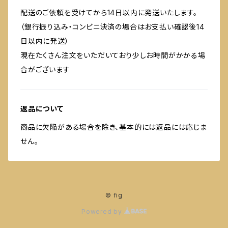
配送のご依頼を受けてから14日以内に発送いたします。
（銀行振り込み・コンビニ決済の場合はお支払い確認後14
日以内に発送）
現在たくさん注文をいただいており少しお時間がかかる場
合がございます
返品について
商品に欠陥がある場合を除き、基本的には返品には応じま
せん。
© fig
Powered by