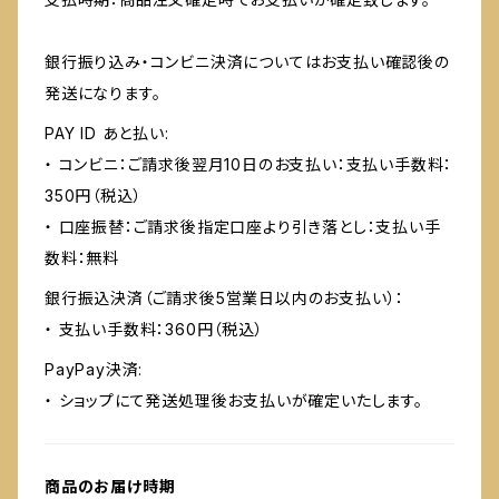
銀行振り込み・コンビニ決済についてはお支払い確認後の
発送になります。
PAY ID あと払い:
・ コンビニ：ご請求後翌月10日のお支払い：支払い手数料：
350円（税込）
・ 口座振替：ご請求後指定口座より引き落とし：支払い手
数料：無料
銀行振込決済（ご請求後5営業日以内のお支払い）：
・ 支払い手数料：360円（税込）
PayPay決済:
・ ショップにて発送処理後お支払いが確定いたします。
商品のお届け時期