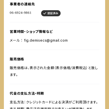
事業者の連絡先
営業時間・ショップ情報など
メール ：
fig.demisecs@gmail.com
販売価格
販売価格は、表示された金額（表示価格/消費税込）と致し
ます。
代金の支払方法・時期
支払方法：クレジットカードによる決済がご利用頂けます。
支払時期：商品注文確定時でお支払いが確定致します。