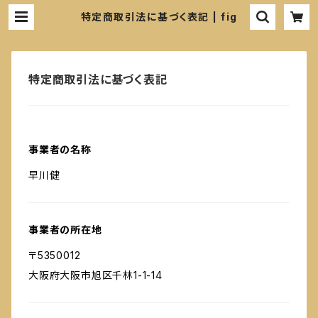
特定商取引法に基づく表記 | fig
特定商取引法に基づく表記
事業者の名称
早川健
事業者の所在地
〒5350012
大阪府大阪市旭区千林1-1-14