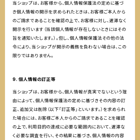
当ショップは、お客様から、個人情報保護法の定めに基づ
き個人情報の開示を求められたときは、お客様ご本人から
のご請求であることを確認の上で、お客様に対し、遅滞なく
開示を行います（当該個人情報が存在しないときにはその
旨を通知いたします。）。但し、個人情報保護法その他の法
令により、当ショップが開示の義務を負わない場合は、この
限りではありません。
9. 個人情報の訂正等
当ショップは、お客様から、個人情報が真実でないという理
由によって、個人情報保護法の定めに基づきその内容の訂
正、追加又は削除（以下「訂正等」といいます。）を求められ
た場合には、お客様ご本人からのご請求であることを確認
の上で、利用目的の達成に必要な範囲内において、遅滞な
く必要な調査を行い、その結果に基づき、個人情報の内容