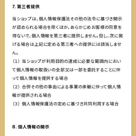
7. 第三者提供
当ショップは、個人情報保護法その他の法令に基づき開示
が認められる場合を除くほか、あらかじめお客様の同意を
得ないで、個人情報を第三者に提供しません。但し、次に掲
げる場合は上記に定める第三者への提供には該当しませ
ん。
（１） 当ショップが利用目的の達成に必要な範囲内におい
て個人情報の取扱いの全部又は一部を委託することに伴
って個人情報を提供する場合
（２） 合併その他の事由による事業の承継に伴って個人情
報が提供される場合
（３） 個人情報保護法の定めに基づき共同利用する場合
8. 個人情報の開示