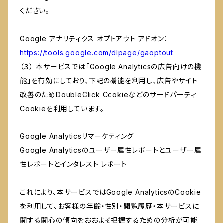
ください。
Google アナリティクス オプトアウト アドオン：
https://tools.google.com/dlpage/gaoptout
（３） 本サービスでは「Google Analyticsの広告向けの機
能」を有効にしており、下記の機能を利用し、広告やサイト
改善のためDoubleClick Cookieなどのサードパーティ
Cookieを利用しています。
Google Analyticsリマーケティング
Google Analyticsのユーザー属性レポートとユーザー属
性レポートとインタレスト レポート
これにより、本サービスではGoogle AnalyticsのCookie
を利用して、お客様の年齢・性別・閲覧履歴・本サービスに
関する関心の傾向をおおよそ把握するための分析が可能