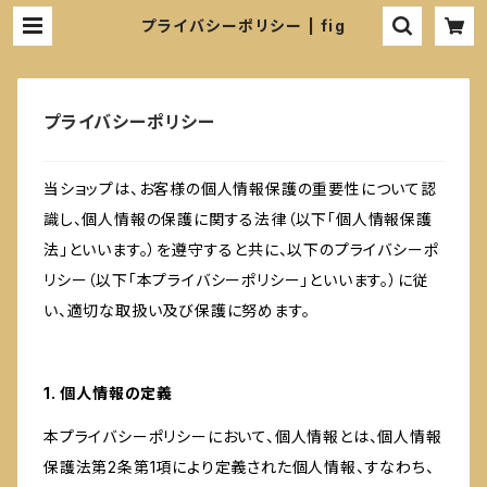
プライバシーポリシー | fig
プライバシーポリシー
当ショップは、お客様の個人情報保護の重要性について認
識し、個人情報の保護に関する法律（以下「個人情報保護
法」といいます。）を遵守すると共に、以下のプライバシーポ
リシー（以下「本プライバシーポリシー」といいます。）に従
い、適切な取扱い及び保護に努めます。
1. 個人情報の定義
本プライバシーポリシーにおいて、個人情報とは、個人情報
保護法第2条第1項により定義された個人情報、すなわち、