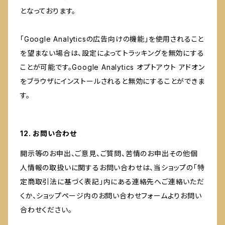
となっております。
「Google Analyticsの広告向けの機能」を使用されること
を望まない場合は、設定によってトラッキングを無効にする
ことが可能です。Google Analytics オプトアウト アドオン
をブラウザにインストールされると無効にすることができま
す。
12. お問い合わせ
開示等のお申出、ご意見、ご質問、苦情のお申出その他個
人情報の取扱いに関するお問い合わせは、当ショップの「特
定商取引法に基づく表記」内にある連絡先へご連絡いただ
くか、ショップページ内のお問い合わせフォームよりお問い
合わせください。