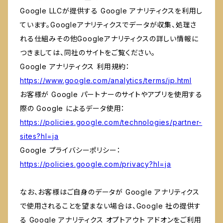
Google LLCが提供する Google アナリティクスを利用し
ています。Googleアナリティクスでデータが収集、処理さ
れる仕組みその他Googleアナリティクスの詳しい情報に
つきましては、同社のサイトをご覧ください。
Google アナリティクス 利用規約：
https://www.google.com/analytics/terms/jp.html
お客様が Google パートナーのサイトやアプリを使用する
際の Google によるデータ使用：
https://policies.google.com/technologies/partner-
sites?hl=ja
Google プライバシーポリシー：
https://policies.google.com/privacy?hl=ja
なお、お客様はご自身のデータが Google アナリティクス
で使用されることを望まない場合は、Google 社の提供す
る Google アナリティクス オプトアウト アドオンをご利用