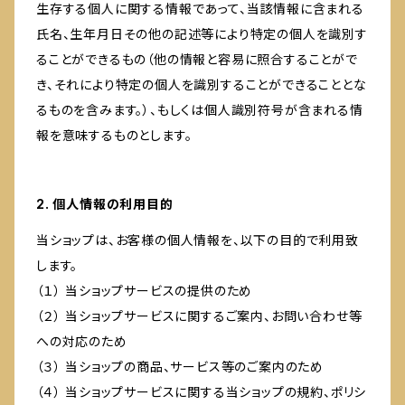
生存する個人に関する情報であって、当該情報に含まれる
氏名、生年月日その他の記述等により特定の個人を識別す
ることができるもの（他の情報と容易に照合することがで
き、それにより特定の個人を識別することができることとな
るものを含みます。）、もしくは個人識別符号が含まれる情
報を意味するものとします。
2. 個人情報の利用目的
当ショップは、お客様の個人情報を、以下の目的で利用致
します。
（１） 当ショップサービスの提供のため
（２） 当ショップサービスに関するご案内、お問い合わせ等
への対応のため
（３） 当ショップの商品、サービス等のご案内のため
（４） 当ショップサービスに関する当ショップの規約、ポリシ