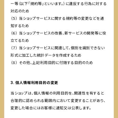
ー等（以下「規約等」といいます。）に違反する行為に対する
対応のため
（５） 当ショップサービスに関する規約等の変更などを通
知するため
（６） 当ショップサービスの改善、新サービスの開発等に役
立てるため
（７） 当ショップサービスに関連して、個別を識別できない
形式に加工した統計データを作成するため
（８） その他、上記利用目的に付随する目的のため
3. 個人情報利用目的の変更
当ショップは、個人情報の利用目的を、関連性を有すると
合理的に認められる範囲内において変更することがあり、
変更した場合にはお客様に通知又は公表します。