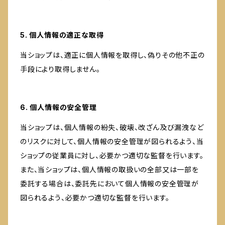
5. 個人情報の適正な取得
当ショップは、適正に個人情報を取得し、偽りその他不正の
手段により取得しません。
6. 個人情報の安全管理
当ショップは、個人情報の紛失、破壊、改ざん及び漏洩など
のリスクに対して、個人情報の安全管理が図られるよう、当
ショップの従業員に対し、必要かつ適切な監督を行います。
また、当ショップは、個人情報の取扱いの全部又は一部を
委託する場合は、委託先において個人情報の安全管理が
図られるよう、必要かつ適切な監督を行います。