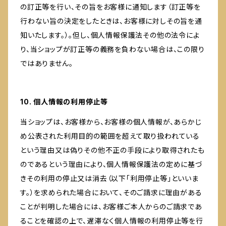
の訂正等を行い、その旨をお客様に通知します（訂正等を
行わない旨の決定をしたときは、お客様に対しその旨を通
知いたします。）。但し、個人情報保護法その他の法令によ
り、当ショップが訂正等の義務を負わない場合は、この限り
ではありません。
10. 個人情報の利用停止等
当ショップは、お客様から、お客様の個人情報が、あらかじ
め公表された利用目的の範囲を超えて取り扱われている
という理由又は偽りその他不正の手段により取得されたも
のであるという理由により、個人情報保護法の定めに基づ
きその利用の停止又は消去（以下「利用停止等」といいま
す。）を求められた場合において、そのご請求に理由がある
ことが判明した場合には、お客様ご本人からのご請求であ
ることを確認の上で、遅滞なく個人情報の利用停止等を行