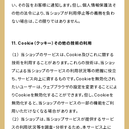
い、その旨をお客様に通知します。但し、個人情報保護法そ
の他の法令により、当ショップが利用停止等の義務を負わ
ない場合は、この限りではありません。
11. Cookie（クッキー）その他の技術の利用
（１） 当ショップのサービスは、Cookie及びこれに類する
技術を利用することがあります。これらの技術は、当ショッ
プによる当ショップのサービスの利用状況等の把握に役立
ち、サービス向上に資するものです。Cookieを無効化され
たいユーザーは、ウェブブラウザの設定を変更することによ
りCookieを無効化することができます。但し、Cookieを
無効化すると、当ショップのサービスの一部の機能をご利
用いただけなくなる場合があります。
（２） 当ショップは、当ショップサービスが提供するサービ
スの利用状況等を調査・分析するため、本サービス上に