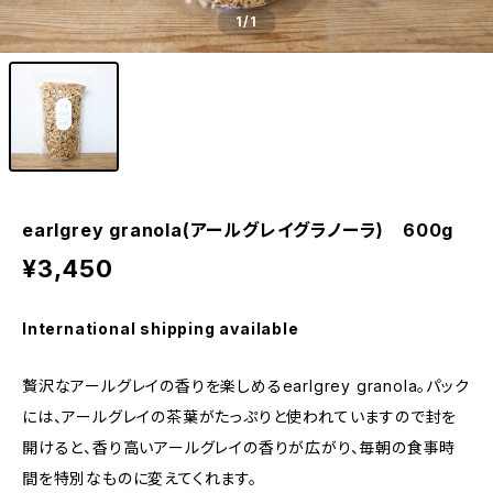
1
/1
earlgrey granola(アールグレイグラノーラ) 600g
¥3,450
International shipping available
贅沢なアールグレイの香りを楽しめるearlgrey granola。パック
には、アールグレイの茶葉がたっぷりと使われていますので封を
開けると、香り高いアールグレイの香りが広がり、毎朝の食事時
間を特別なものに変えてくれます。