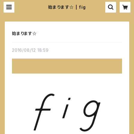
始まります☆ | fig
始まります☆
2016/08/12 18:59