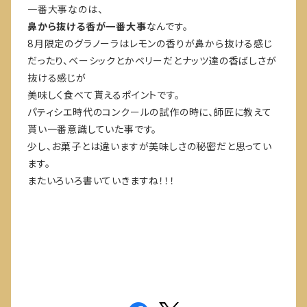
一番大事なのは、
鼻から抜ける香が一番大事
なんです。
8月限定のグラノーラはレモンの香りが鼻から抜ける感じ
だったり、ベーシックとかベリーだとナッツ達の香ばしさが
抜ける感じが
美味しく食べて貰えるポイントです。
パティシエ時代のコンクールの試作の時に、師匠に教えて
貰い一番意識していた事です。
少し、お菓子とは違いますが美味しさの秘密だと思ってい
ます。
またいろいろ書いていきますね！！！