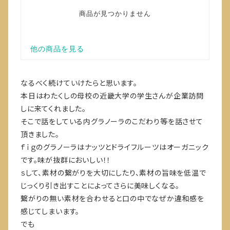
なるべく続けていけたらと思います。
本日はわたくしの母校の近畿大学の学生さんが企業訪問
しに来てくれました。
そこで話をしている内グラノーラのこだわり等を話させて
頂きました。
ｆｉｇのグラノーラはナッツとドライフルーツはオーガニック
です。味が抜群においしい！！
ｓして、素材の繋がりを大切にしたり、素材の旨味を低温で
じっくり引き出すことによってさらに美味しくなる。
繋がりの無い素材を合わせると口の中でなぜか違和感を
感じてしまいます。
でも