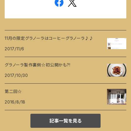
11月の限定グラノーラはコーヒーグラノーラ♪♪
2017/11/6
グラノーラ製作裏側☆初公開かも?!
2017/10/30
第二回☆
2016/8/18
記事一覧を見る