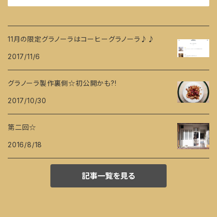
11月の限定グラノーラはコーヒーグラノーラ♪♪
2017/11/6
グラノーラ製作裏側☆初公開かも?!
2017/10/30
第二回☆
2016/8/18
記事一覧を見る