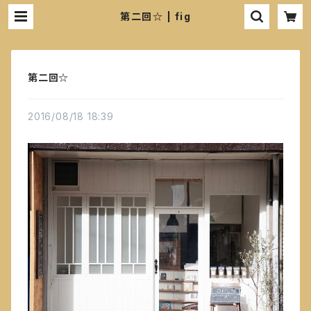
第二回☆ | fig
第二回☆
2016/08/18 18:39