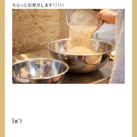
ちらっとお見せします！！！！！
|дﾟ)