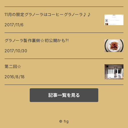
11月の限定グラノーラはコーヒーグラノーラ♪♪
2017/11/6
グラノーラ製作裏側☆初公開かも?!
2017/10/30
第二回☆
2016/8/18
記事一覧を見る
© fig