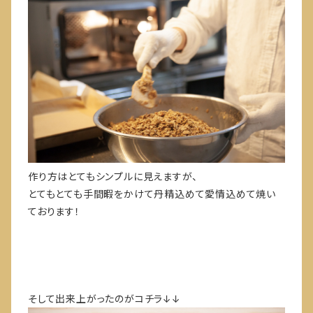
作り方はとてもシンプルに見えますが、
とてもとても手間暇をかけて丹精込めて愛情込めて焼い
ております！
そして出来上がったのがコチラ↓↓