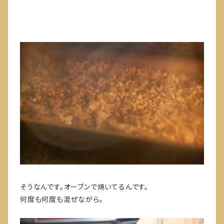
そうなんです。オーブンで焼いてるんです。
何度も何度も混ぜながら。