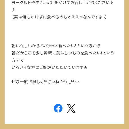
ヨーグルトや牛乳、豆乳をかけてお召し上がりください♪
♪
（実は何もかけずに食べるのもオススメなんですよ~）
朝は忙しいからパパッっと食べたい！という方から
朝だからこそ少し贅沢に美味しいものを食べたい！という
方まで
いろいろな方にご好評いただいています★
ぜひ一度お試しくださいね ^^) _旦~~