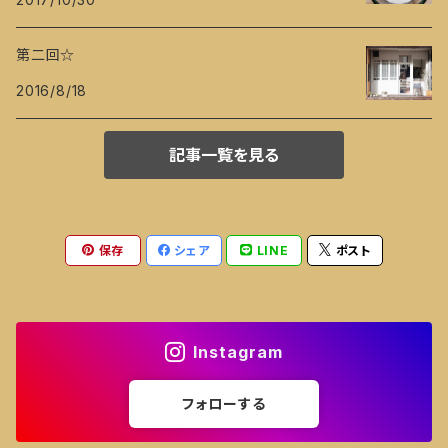
第二回☆
2016/8/18
記事一覧を見る
保存
シェア
LINE
ポスト
Instagram
フォローする