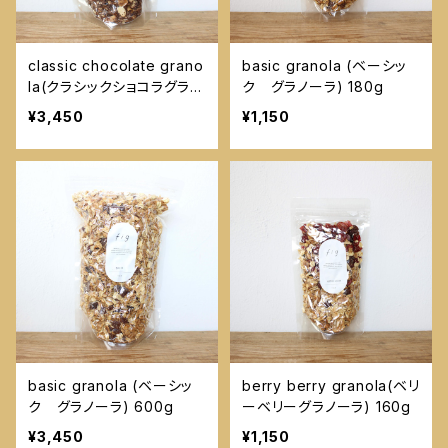
classic chocolate grano
basic granola (ベーシッ
la(クラシックショコラグラノ
ク グラノーラ) 180g
ーラ) 600g
¥3,450
¥1,150
basic granola (ベーシッ
berry berry granola(ベリ
ク グラノーラ) 600g
ーベリーグラノーラ) 160g
¥3,450
¥1,150